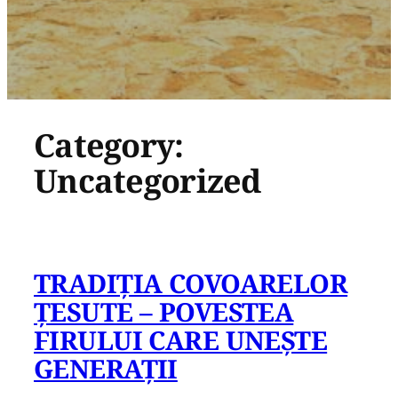
Category:
Uncategorized
TRADIȚIA COVOARELOR
ȚESUTE – POVESTEA
FIRULUI CARE UNEȘTE
GENERAȚII